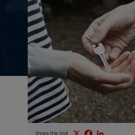
Share this trial