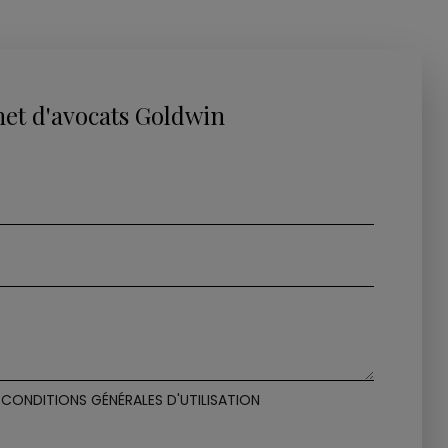
net d'avocats Goldwin
S CONDITIONS GÉNÉRALES D'UTILISATION