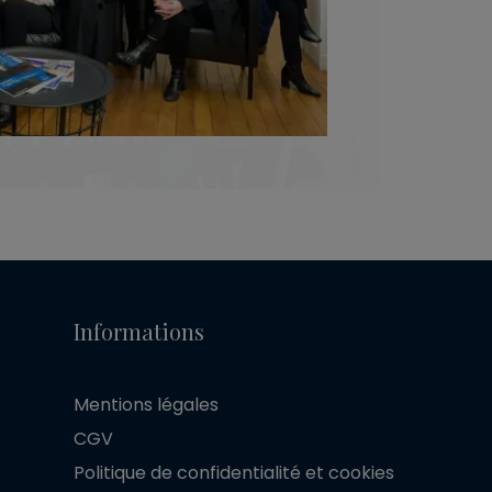
Informations
Mentions légales
CGV
Politique de confidentialité et cookies