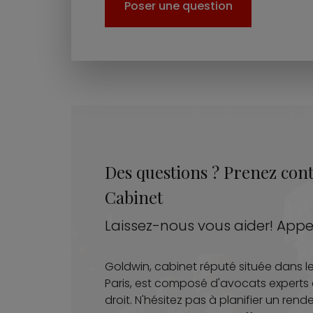
Poser une question
Des questions ? Prenez cont
Cabinet
Laissez-nous vous aider! Appe
Goldwin, cabinet réputé située dans 
Paris, est composé d'avocats expert
droit. N'hésitez pas à planifier un re