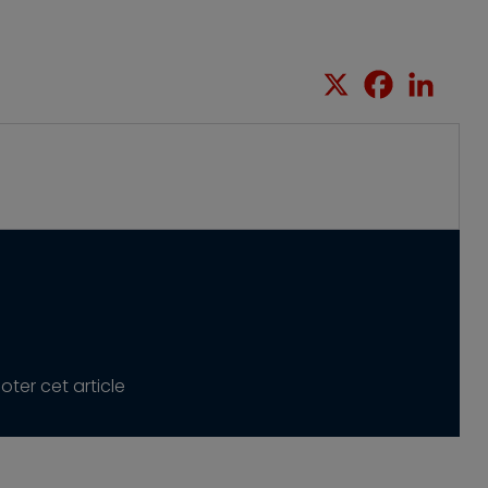
ter cet article