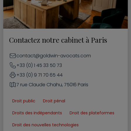
Contactez notre cabinet à Paris
contact@goldwin-avocats.com
+33 (0) 1 45 33 50 73
+33 (0) 9 71 70 65 44
7 rue Claude Chahu, 75016 Paris
Droit public
Droit pénal
Droits des indépendants
Droit des plateformes
Droit des nouvelles technologies