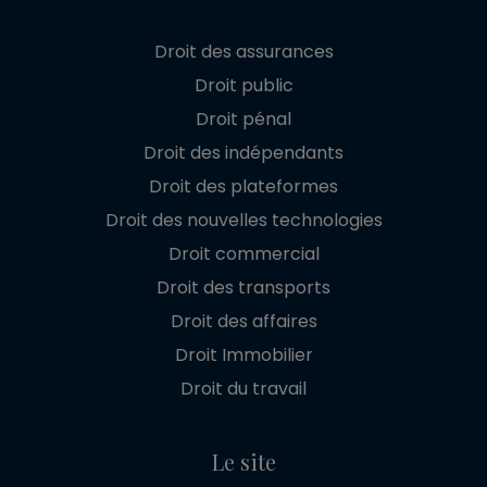
Droit des assurances
Droit public
Droit pénal
Droit des indépendants
Droit des plateformes
Droit des nouvelles technologies
Droit commercial
Droit des transports
Droit des affaires
Droit Immobilier
Droit du travail
Le site