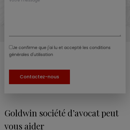
Je confirme que j'ai lu et accepté les conditions
générales d'utilisation
ALTERNATIVE:
Goldwin société d’avocat peut
vous aider