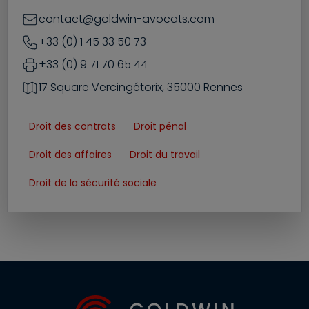
contact@goldwin-avocats.com
+33 (0) 1 45 33 50 73
+33 (0) 9 71 70 65 44
17 Square Vercingétorix, 35000 Rennes
Droit des contrats
Droit pénal
Droit des affaires
Droit du travail
Droit de la sécurité sociale