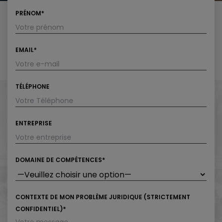
PRÉNOM*
EMAIL*
TÉLÉPHONE
ENTREPRISE
DOMAINE DE COMPÉTENCES*
CONTEXTE DE MON PROBLÈME JURIDIQUE (STRICTEMENT
CONFIDENTIEL)*