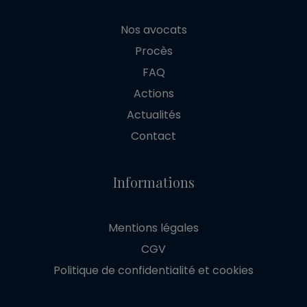
Nos avocats
Procès
FAQ
Actions
Actualités
Contact
Informations
Mentions légales
CGV
Politique de confidentialité et cookies