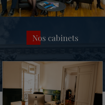
Nos cabinets