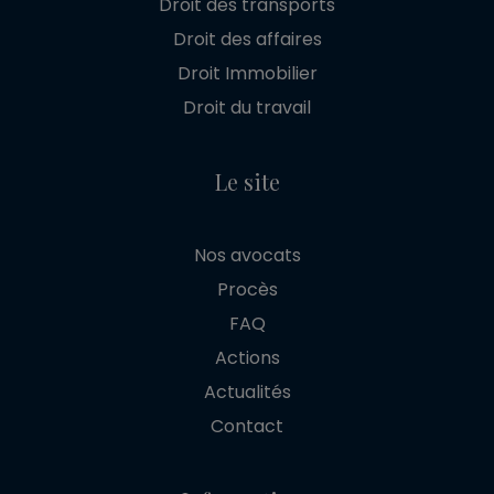
Droit des transports
Droit des affaires
Droit Immobilier
Droit du travail
Le site
Nos avocats
Procès
FAQ
Actions
Actualités
Contact