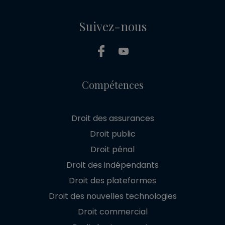
Suivez-nous
Compétences
Droit des assurances
Droit public
Droit pénal
Droit des indépendants
Droit des plateformes
Droit des nouvelles technologies
Droit commercial