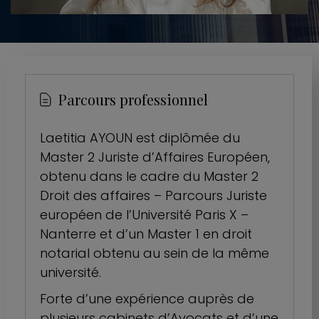
Parcours professionnel
Laetitia AYOUN est diplômée du
Master 2 Juriste d’Affaires Européen,
obtenu dans le cadre du Master 2
Droit des affaires – Parcours Juriste
européen de l’Université Paris X –
Nanterre et d’un Master 1 en droit
notarial obtenu au sein de la même
université.
Forte d’une expérience auprès de
plusieurs cabinets d’Avocats et d’une