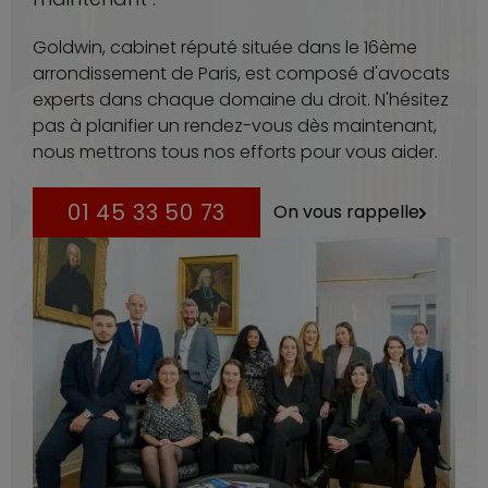
Goldwin, cabinet réputé située dans le 16ème
arrondissement de Paris, est composé d'avocats
experts dans chaque domaine du droit. N'hésitez
pas à planifier un rendez-vous dès maintenant,
nous mettrons tous nos efforts pour vous aider.
01 45 33 50 73
On vous rappelle