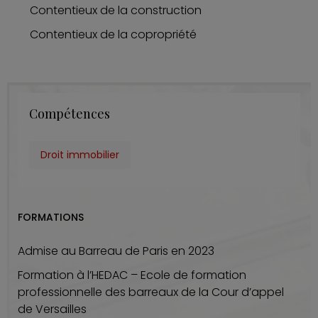
Contentieux de la construction
Contentieux de la copropriété
Compétences
Droit immobilier
FORMATIONS
Admise au Barreau de Paris en 2023
Formation à l’HEDAC – Ecole de formation
professionnelle des barreaux de la Cour d’appel
de Versailles