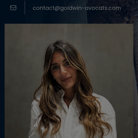
contact@goldwin-avocats.com