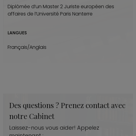
Diplômée d’un Master 2 Juriste européen des
affaires de l’Université Paris Nanterre
LANGUES
Français/Anglais
Des questions ? Prenez contact avec
notre Cabinet
Laissez-nous vous aider! Appelez
maintenant :