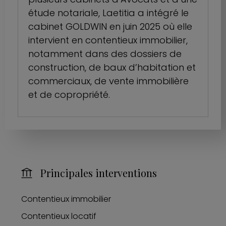
étude notariale, Laetitia a intégré le
cabinet GOLDWIN en juin 2025 où elle
intervient en contentieux immobilier,
notamment dans des dossiers de
construction, de baux d’habitation et
commerciaux, de vente immobilière
et de copropriété.
Principales interventions
Contentieux immobilier
Contentieux locatif