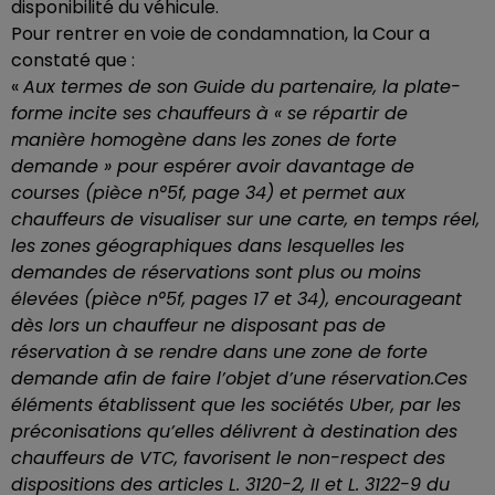
disponibilité du véhicule.
Pour rentrer en voie de condamnation, la Cour a
constaté que :
«
Aux termes de son Guide du partenaire, la plate-
forme incite ses chauffeurs à « se répartir de
manière homogène dans les zones de forte
demande » pour espérer avoir davantage de
courses (pièce n°5f, page 34) et permet aux
chauffeurs de visualiser sur une carte, en temps réel,
les zones géographiques dans lesquelles les
demandes de réservations sont plus ou moins
élevées (pièce n°5f, pages 17 et 34), encourageant
dès lors un chauffeur ne disposant pas de
réservation à se rendre dans une zone de forte
demande afin de faire l’objet d’une réservation.
Ces
éléments établissent que les sociétés Uber, par les
préconisations qu’elles délivrent à destination des
chauffeurs de VTC, favorisent le non-respect des
dispositions des articles L. 3120-2, II et L. 3122-9 du