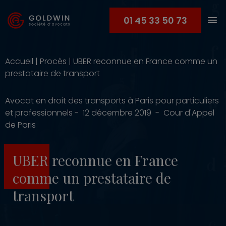
01 45 33 50 73
Accueil
|
Procès
|
UBER reconnue en France comme un
prestataire de transport
Avocat en droit des transports à Paris pour particuliers
et professionnels - 12 décembre 2019 - Cour d'Appel
de Paris
UBER reconnue en France
comme un prestataire de
transport