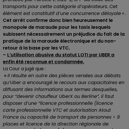
transports pour cette catégorie d’opérateurs. Cet
élément est constitutif d’une concurrence déloyale
« .
Cet arrêt confirme donc bien heureusement le
monopole de maraude pour les taxis lesquels
subissent nécessairement un préjudice du fait de la
pratique de la maraude électronique et du non-
retour à la base par les VTC.
–
L’utilisation abusive du statut LOTI par UBER a
enfin été reconnue et condamnée.
La Cour a jugé que :
»
Il résulte en outre des pièces versées aux débats
qu’Uber a encouragé le recours aux capacitaires en
diffusant des informations aux termes desquelles,
pour “devenir chauffeur UberX ou Berline”, il faut
disposer d’une “licence professionnelle (licence
carte professionnelle VTC et autorisation Atout
France ou capacité de transport de personnes < 9
places et licence de la direction régionale de