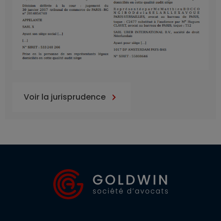
Voir la jurisprudence