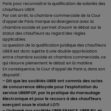
Paris pour reconnaître la qualification de salariés des
chauffeurs UBER.
Par cet arrêt, la chambre commerciale de la Cour
d’appel de Paris marque sa divergence avec la
chambre sociale et permet d’ouvrir le débat sur le
statut des chauffeurs au regard des règles
applicables.
La question de la qualification juridique des chauffeurs
UBER est donc sujette à une double appréciation
entre chambre sociale et chambre commerciale, ce
qui réouvre pleinement le débat en la matière.
En conséquence, la Cour d’appel de Paris a, dans son
dispositif :
– Dit que les sociétés UBER ont commis des actes
de concurrence déloyale pour l’exploitation du
service UBERPOP, par la pratique du maraudage
électronique et pour le recours à des chauffeurs
exerçant sous le statut LOTI
– Ordonné aux sociétés UBER FRANCE, UBER BV, et