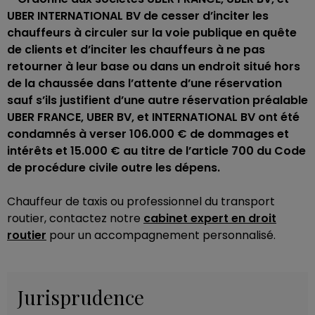
UBER INTERNATIONAL BV de cesser d’inciter les
chauffeurs à circuler sur la voie publique en quête
de clients et d’inciter les chauffeurs à ne pas
retourner à leur base ou dans un endroit situé hors
de la chaussée dans l’attente d’une réservation
sauf s’ils justifient d’une autre réservation préalable
UBER FRANCE, UBER BV, et INTERNATIONAL BV ont été
condamnés à verser 106.000 € de dommages et
intérêts et 15.000 € au titre de l’article 700 du Code
de procédure civile outre les dépens.
Chauffeur de taxis ou professionnel du transport
routier, contactez notre
cabinet expert en droit
routier
pour un accompagnement personnalisé.
Jurisprudence