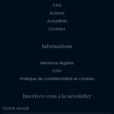
FAQ
Actions
Actualités
Contact
Informations
Mentions légales
CGV
Politique de confidentialité et cookies
Inscrivez-vous à la newsletter