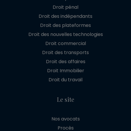
Droit pénal
Droit des indépendants
Droit des plateformes
Droit des nouvelles technologies
Droit commercial
Droit des transports
Droit des affaires
Droit Immobilier
Droit du travail
Le site
Nos avocats
Procès