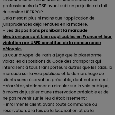
professionnels du T3P ayant subi un préjudice du fait
du service UBERPOP.
Cela n’est ni plus ni moins que l’application de
jurisprudences déjà rendues en la matière.
–
Les dispositions prohibant la maraude
électronique sont bien applicables en France et leur
violation par UBER constitue de la concurrence
déloyale.
La Cour d’Appel de Paris a jugé que la plateforme
violait les dispositions du Code des transports qui
interdisent à tous transporteurs autres que les taxis, la
maraude sur la voie publique et le démarchage de
clients sans réservation préalable, dont notamment :
– s’arrêter, stationner ou circuler sur la voie publique,
à moins de justifier d’une réservation préalable et de
ne pas revenir sur le lieu d’établissement ;
– informer le client, avant toute commande ou
réservation, à la fois de la localisation et de la