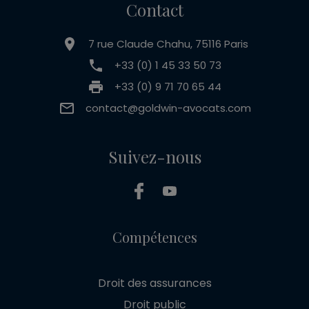
Contact
7 rue Claude Chahu, 75116 Paris
+33 (0) 1 45 33 50 73
+33 (0) 9 71 70 65 44
contact@goldwin-avocats.com
Suivez-nous
Compétences
Droit des assurances
Droit public