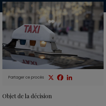
Partager ce procès
Objet de la décision