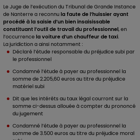
Le Juge de l’exécution du Tribunal de Grande Instance
de Nanterre a reconnu
la faute de l’huissier ayant
procédé à la saisie d’un bien insaisissable
constituant l’outil de travail du professionnel
, en
l’occurrence
la voiture d’un chauffeur de taxi
.
La juridiction a ainsi notamment :
Déclaré l’étude responsable du préjudice subi par
le professionnel
Condamné l’étude à payer au professionnel la
somme de 2.205,60 euros au titre du préjudice
matériel subi
Dit que les intérêts au taux légal courront sur la
somme ci-dessus allouée à compter du prononcé
du jugement
Condamné l’étude à payer au professionnel la
somme de 3.500 euros au titre du préjudice moral