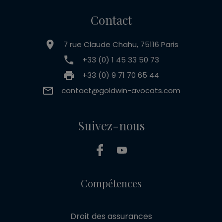
Contact
7 rue Claude Chahu, 75116 Paris
+33 (0) 1 45 33 50 73
+33 (0) 9 71 70 65 44
contact@goldwin-avocats.com
Suivez-nous
Compétences
Droit des assurances