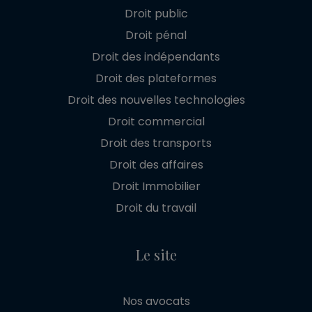
Droit public
Droit pénal
Droit des indépendants
Droit des plateformes
Droit des nouvelles technologies
Droit commercial
Droit des transports
Droit des affaires
Droit Immobilier
Droit du travail
Le site
Nos avocats