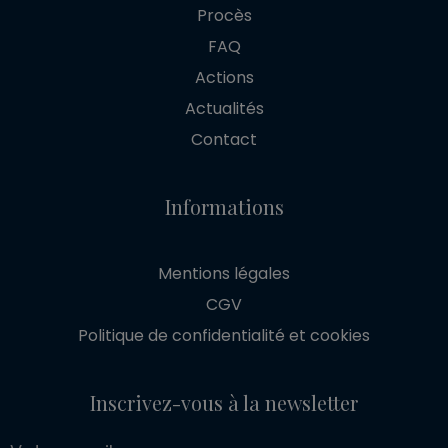
Procès
FAQ
Actions
Actualités
Contact
Informations
Mentions légales
CGV
Politique de confidentialité et cookies
Inscrivez-vous à la newsletter