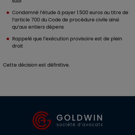
subi
Condamné l’étude à payer 1.500 euros au titre de
l’article 700 du Code de procédure civile ainsi
qu’aux entiers dépens
Rappelé que l’exécution provisoire est de plein
droit
Cette décision est définitive.