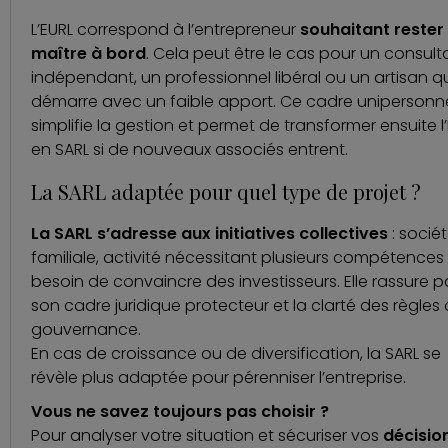
L’EURL correspond à l’entrepreneur
souhaitant rester 
maître à bord
. Cela peut être le cas pour un consult
indépendant, un professionnel libéral ou un artisan q
démarre avec un faible apport. Ce cadre unipersonn
simplifie la gestion et permet de transformer ensuite l
en SARL si de nouveaux associés entrent.
La SARL adaptée pour quel type de projet ?
La SARL s’adresse aux initiatives collectives
: socié
familiale, activité nécessitant plusieurs compétences
besoin de convaincre des investisseurs. Elle rassure p
son cadre juridique protecteur et la clarté des règles
gouvernance.
En cas de croissance ou de diversification, la SARL se
révèle plus adaptée pour pérenniser l’entreprise.
Vous ne savez toujours pas choisir ?
Pour analyser votre situation et sécuriser vos
décisio