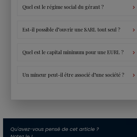
Quel est le régime social du gérant ?
Est-il possible d’ouvrir une SARL tout seul ?
Quel est le capital minimum pour une EURL ?
Un mineur peut-il être associé d’une société ?
Qu'avez-vous pensé de cet article ?
Notez le !