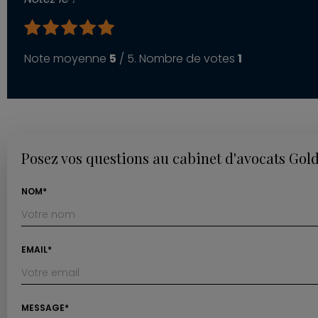
Note moyenne
5
/ 5. Nombre de votes
1
Posez vos questions au cabinet d'avocats Gol
NOM*
EMAIL*
MESSAGE*