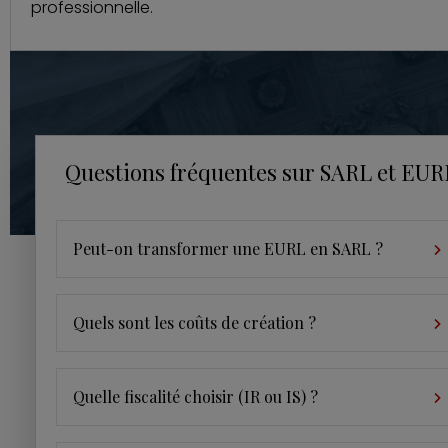
professionnelle.
Questions fréquentes sur SARL et EUR
Peut-on transformer une EURL en SARL ?
Quels sont les coûts de création ?
Quelle fiscalité choisir (IR ou IS) ?