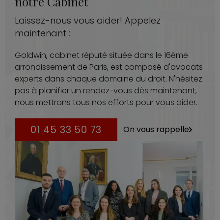
notre Cabinet
Laissez-nous vous aider! Appelez
maintenant :
Goldwin, cabinet réputé située dans le 16ème
arrondissement de Paris, est composé d'avocats
experts dans chaque domaine du droit. N'hésitez
pas à planifier un rendez-vous dès maintenant,
nous mettrons tous nos efforts pour vous aider.
01 45 33 50 73
On vous rappelle