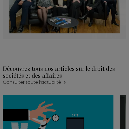
Découvrez tous nos articles sur le droit des
sociétés et des affaires
Consulter toute l’actualité