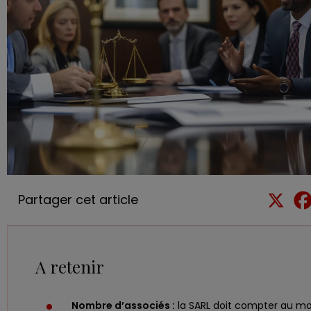
Partager cet article
A retenir
Nombre d’associés :
la SARL doit compter au mo