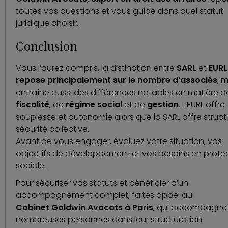
toutes vos questions et vous guide dans quel statut
juridique choisir.
Conclusion
Vous l’aurez compris, la distinction entre
SARL
et
EURL
repose principalement sur le nombre d’associés
, 
entraîne aussi des différences notables en matière d
fiscalité
, de
régime social
et de
gestion
. L’EURL offre
souplesse et autonomie alors que la SARL offre struct
sécurité collective.
Avant de vous engager, évaluez votre situation, vos
objectifs de développement et vos besoins en prote
sociale.
Pour sécuriser vos statuts et bénéficier d’un
accompagnement complet, faites appel au
Cabinet Goldwin Avocats à Paris
, qui accompagne
nombreuses personnes dans leur structuration