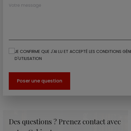
JE CONFIRME QUE J'AI LU ET ACCEPTÉ LES CONDITIONS GÉN
D'UTILISATION
Poser une question
Des questions ? Prenez contact avec