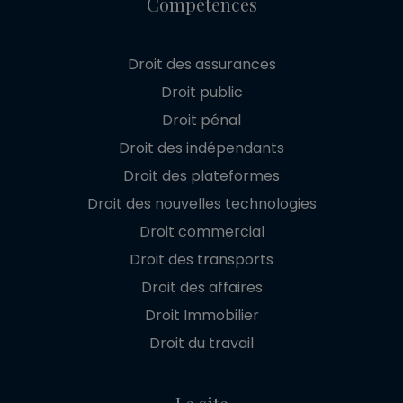
Compétences
Droit des assurances
Droit public
Droit pénal
Droit des indépendants
Droit des plateformes
Droit des nouvelles technologies
Droit commercial
Droit des transports
Droit des affaires
Droit Immobilier
Droit du travail