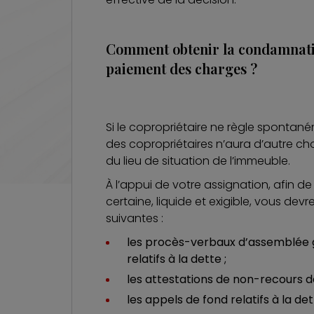
Comment obtenir la condamnatio
paiement des charges ?
Si le copropriétaire ne règle spontan
des copropriétaires n’aura d’autre choi
du lieu de situation de l’immeuble.
À l’appui de votre assignation, afin 
certaine, liquide et exigible, vous d
suivantes :
les procès-verbaux d’assemblée
relatifs à la dette ;
les attestations de non-recours 
les appels de fond relatifs à la det