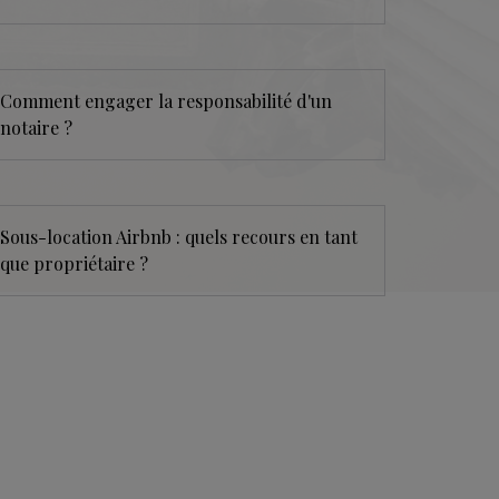
Comment engager la responsabilité d'un
notaire ?
Sous-location Airbnb : quels recours en tant
que propriétaire ?