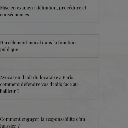
Mise en examen : définition, procédure et
conséquences
Harcèlement moral dans la fonction
publique
Avocat en droit du locataire à Paris :
comment défendre vos droits face au
bailleur ?
Comment engager la responsabilité d'un
huissier ?