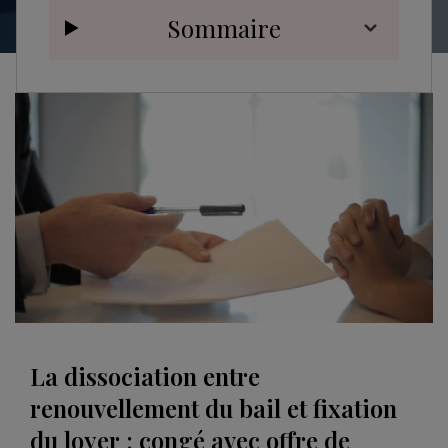
Sommaire
La dissociation entre
renouvellement du bail et fixation
du loyer : congé avec offre de