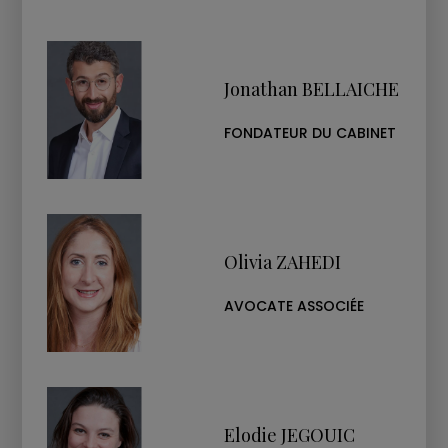
Jonathan BELLAICHE
FONDATEUR DU CABINET
Olivia ZAHEDI
AVOCATE ASSOCIÉE
Elodie JEGOUIC