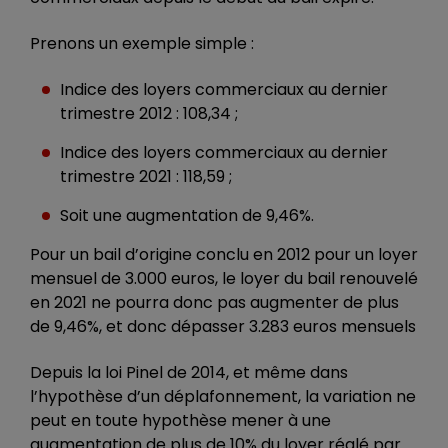
Prenons un exemple simple :
Indice des loyers commerciaux au dernier
trimestre 2012 : 108,34 ;
Indice des loyers commerciaux au dernier
trimestre 2021 : 118,59 ;
Soit une augmentation de 9,46%.
Pour un bail d’origine conclu en 2012 pour un loyer
mensuel de 3.000 euros, le loyer du bail renouvelé
en 2021 ne pourra donc pas augmenter de plus
de 9,46%, et donc dépasser 3.283 euros mensuels
Depuis la loi Pinel de 2014, et même dans
l’hypothèse d’un déplafonnement, la variation ne
peut en toute hypothèse mener à une
augmentation de plus de 10% du loyer réglé par