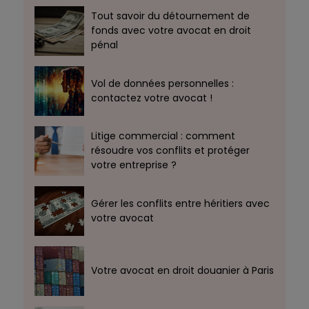
Tout savoir du détournement de
fonds avec votre avocat en droit
pénal
Vol de données personnelles :
contactez votre avocat !
Litige commercial : comment
résoudre vos conflits et protéger
votre entreprise ?
Gérer les conflits entre héritiers avec
votre avocat
Votre avocat en droit douanier à Paris