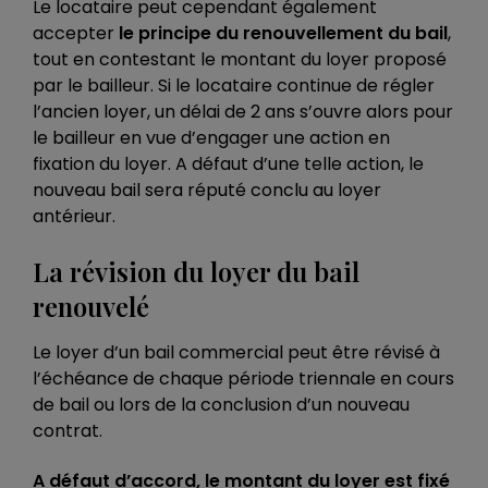
Le locataire peut cependant également
accepter
le principe du renouvellement du bail
,
tout en contestant le montant du loyer proposé
par le bailleur. Si le locataire continue de régler
l’ancien loyer, un délai de 2 ans s’ouvre alors pour
le bailleur en vue d’engager une action en
fixation du loyer. A défaut d’une telle action, le
nouveau bail sera réputé conclu au loyer
antérieur.
La révision du loyer du bail
renouvelé
Le loyer d’un bail commercial peut être révisé à
l’échéance de chaque période triennale en cours
de bail ou lors de la conclusion d’un nouveau
contrat.
A défaut d’accord, le montant du loyer est fixé