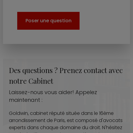
Poser une question
Des questions ? Prenez contact avec
notre Cabinet
Laissez-nous vous aider! Appelez
maintenant :
Goldwin, cabinet réputé située dans le 16ème
arrondissement de Paris, est composé d'avocats
experts dans chaque domaine du droit. N'hésitez