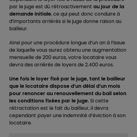
par le juge est dû rétroactivement
au jour de la
demande initiale
, ce qui peut donc conduire à
d’importants arriérés si le juge donne raison au
bailleur.
Ainsi pour une procédure longue d’un an à l’issue
de laquelle vous aurez obtenu une augmentation
mensuelle de 200 euros, votre locataire vous
devra des arriérés de loyers de 2.400 euros.
Une fois le loyer fixé par le juge, tant le bailleur
que le locataire dispose d’un délai d’un mois
pour renoncer au renouvellement du bail selon
les conditions fixées par le juge.
Si cette
rétractation est le fait du bailleur, il devra
cependant payer une indemnité d’éviction à son
locataire.