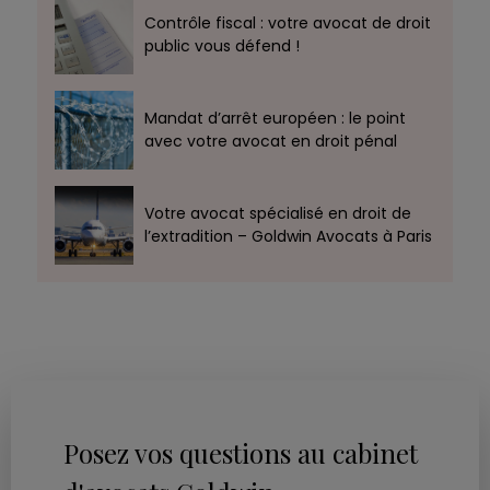
Contrôle fiscal : votre avocat de droit
public vous défend !
Mandat d’arrêt européen : le point
avec votre avocat en droit pénal
Votre avocat spécialisé en droit de
l’extradition – Goldwin Avocats à Paris
Posez vos questions au cabinet