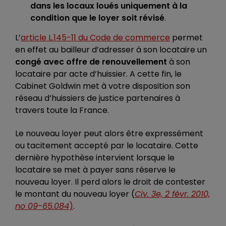
dans les locaux loués uniquement à la
condition que le
loyer soit révisé
.
L’
article L.145-11 du Code de commerce
permet
en effet au bailleur d’adresser à son locataire un
congé avec offre de renouvellement
à son
locataire par acte d’huissier. A cette fin, le
Cabinet Goldwin met à votre disposition son
réseau d’huissiers de justice partenaires à
travers toute la France.
Le nouveau loyer peut alors être expressément
ou tacitement accepté par le locataire. Cette
dernière hypothèse intervient lorsque le
locataire se met à payer sans réserve le
nouveau loyer. Il perd alors le droit de contester
le montant du nouveau loyer (
Civ. 3e, 2 févr. 2010,
no 09-65.084
)
.