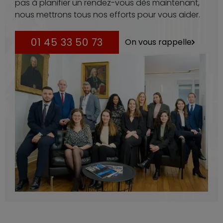
pas à planifier un rendez-vous dès maintenant,
nous mettrons tous nos efforts pour vous aider.
01 45 33 50 73
On vous rappelle