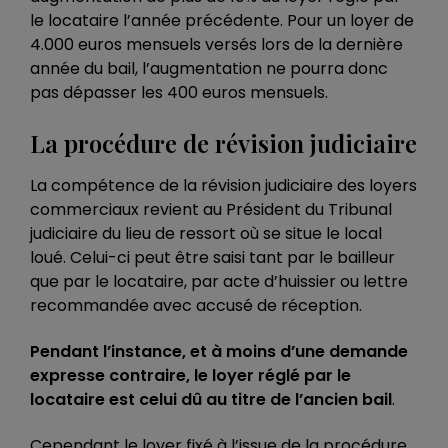
le locataire l’année précédente. Pour un loyer de
4.000 euros mensuels versés lors de la dernière
année du bail, l’augmentation ne pourra donc
pas dépasser les 400 euros mensuels.
La procédure de révision judiciaire
La compétence de la révision judiciaire des loyers
commerciaux revient au Président du Tribunal
judiciaire du lieu de ressort où se situe le local
loué. Celui-ci peut être saisi tant par le bailleur
que par le locataire, par acte d’huissier ou lettre
recommandée avec accusé de réception.
Pendant l’instance, et à moins d’une demande
expresse contraire, le loyer réglé par le
locataire est celui dû au titre de l’ancien bail
.
Cependant le loyer fixé à l’issue de la procédure