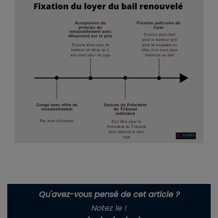
Qu'avez-vous pensé de cet article ?
Notez le !