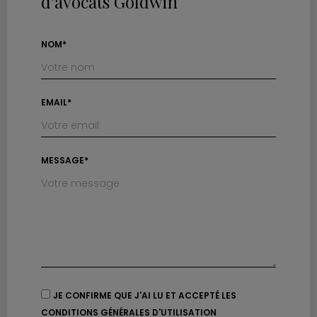
d'avocats Goldwin
NOM*
EMAIL*
MESSAGE*
JE CONFIRME QUE J'AI LU ET ACCEPTÉ LES
CONDITIONS GÉNÉRALES D'UTILISATION