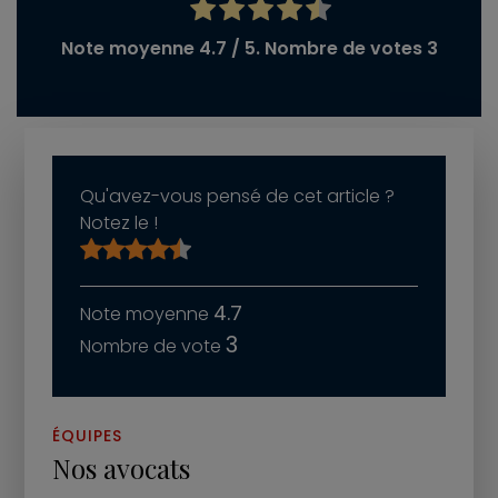
Note moyenne
4.7
/ 5. Nombre de votes
3
Qu'avez-vous pensé de cet article ?
Notez le !
4.7
3
ÉQUIPES
Nos avocats