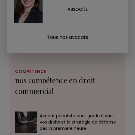
ASSOCIÉE
Tous nos avocats
COMPÉTENCE
nos compétence en droit
commercial
Avocat pénaliste pour garde à vue :
vos droits et la stratégie de défense
dès la première heure