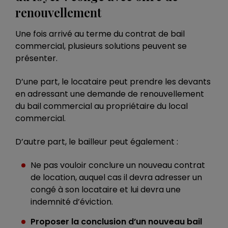
renouvellement
Une fois arrivé au terme du contrat de bail
commercial, plusieurs solutions peuvent se
présenter.
D’une part, le locataire peut prendre les devants
en adressant une demande de renouvellement
du bail commercial au propriétaire du local
commercial.
D’autre part, le bailleur peut également :
Ne pas vouloir conclure un nouveau contrat
de location, auquel cas il devra adresser un
congé à son locataire et lui devra une
indemnité d’éviction.
Proposer la conclusion d’un nouveau bail