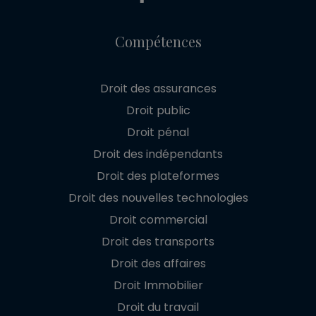
Compétences
Droit des assurances
Droit public
Droit pénal
Droit des indépendants
Droit des plateformes
Droit des nouvelles technologies
Droit commercial
Droit des transports
Droit des affaires
Droit Immobilier
Droit du travail