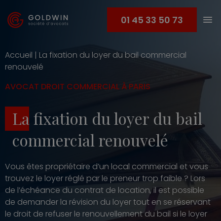
01 45 33 50 73
Accueil
|
La fixation du loyer du bail commercial
renouvelé
AVOCAT DROIT COMMERCIAL À PARIS
La fixation du loyer du bail
commercial renouvelé
Vous êtes propriétaire d’un local commercial et vous
trouvez le loyer réglé par le preneur trop faible ? Lors
de l’échéance du contrat de location, il est possible
de demander la révision du loyer tout en se réservant
le droit de refuser le renouvellement du bail si le loyer