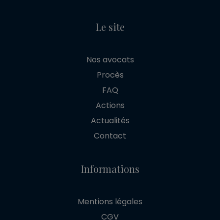
Le site
Nos avocats
Procès
FAQ
Actions
Actualités
Contact
Informations
Mentions légales
CGV