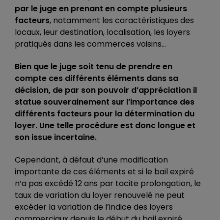
par le juge en prenant en compte plusieurs
facteurs
, notamment les caractéristiques des
locaux, leur destination, localisation, les loyers
pratiqués dans les commerces voisins…
Bien que le juge soit tenu de prendre en
compte ces différents éléments dans sa
décision, de par son pouvoir d’appréciation il
statue souverainement sur l’importance des
différents facteurs pour la détermination du
loyer. Une telle procédure est donc longue et
son issue incertaine.
Cependant, à défaut d’une modification
importante de ces éléments et si le bail expiré
n’a pas excédé 12 ans par tacite prolongation, le
taux de variation du loyer renouvelé ne peut
excéder la variation de l’indice des loyers
commerciaux depuis le début du bail expiré.